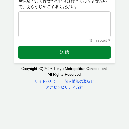
※個別のお問合せへの回答は行っておりませんの
残り：6000文字
送信
Copyright (C) 2026 Tokyo Metropolitan Government.
All Rights Reserved.
サイトポリシー
個人情報の取扱い
アクセシビリティ方針