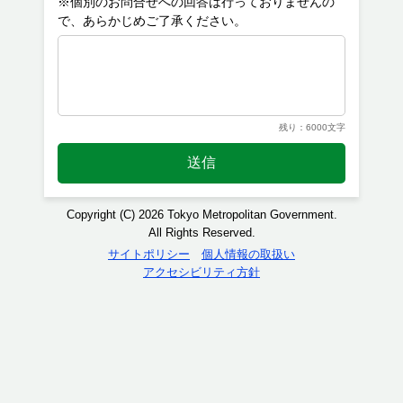
※個別のお問合せへの回答は行っておりませんの
残り：6000文字
送信
Copyright (C) 2026 Tokyo Metropolitan Government.
All Rights Reserved.
サイトポリシー
個人情報の取扱い
アクセシビリティ方針