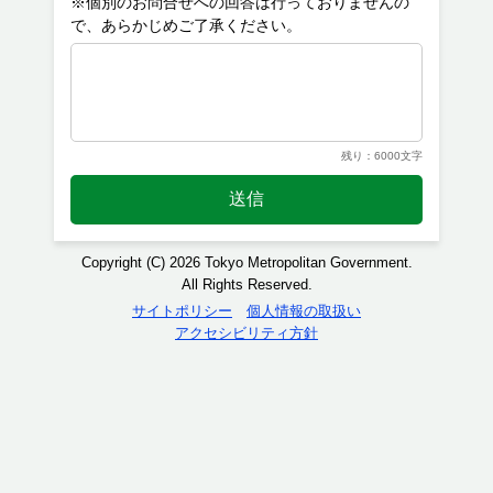
※個別のお問合せへの回答は行っておりませんの
残り：6000文字
送信
Copyright (C) 2026 Tokyo Metropolitan Government.
All Rights Reserved.
サイトポリシー
個人情報の取扱い
アクセシビリティ方針