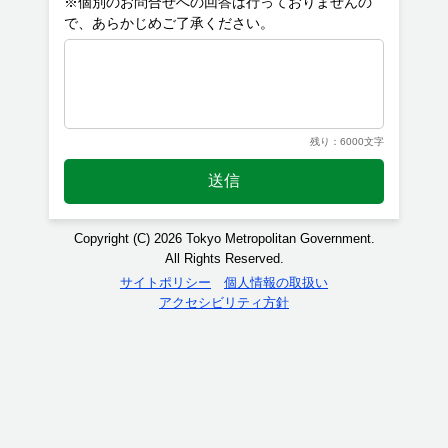
※個別のお問合せへの回答は行っておりませんの
残り：6000文字
送信
Copyright (C) 2026 Tokyo Metropolitan Government.
All Rights Reserved.
サイトポリシー
個人情報の取扱い
アクセシビリティ方針