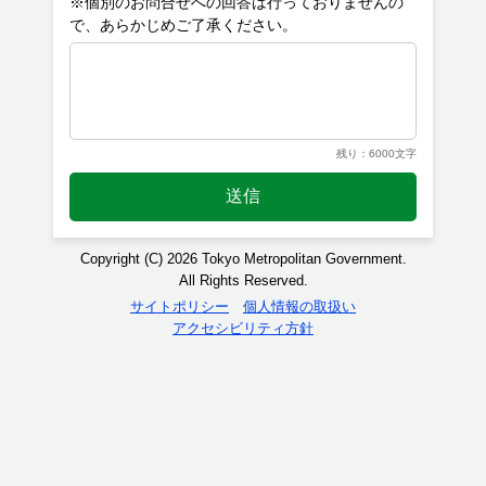
※個別のお問合せへの回答は行っておりませんの
残り：6000文字
送信
Copyright (C) 2026 Tokyo Metropolitan Government.
All Rights Reserved.
サイトポリシー
個人情報の取扱い
アクセシビリティ方針