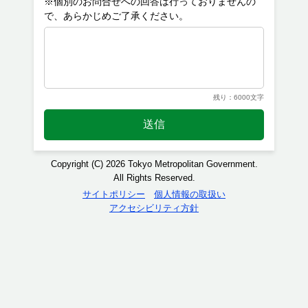
※個別のお問合せへの回答は行っておりませんの
残り：6000文字
送信
Copyright (C) 2026 Tokyo Metropolitan Government.
All Rights Reserved.
サイトポリシー
個人情報の取扱い
アクセシビリティ方針