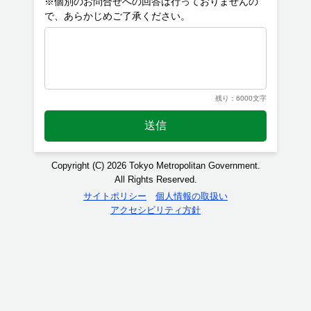
※個別のお問合せへの回答は行っておりませんの
残り：6000文字
送信
Copyright (C) 2026 Tokyo Metropolitan Government.
All Rights Reserved.
サイトポリシー
個人情報の取扱い
アクセシビリティ方針