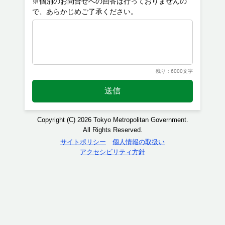
※個別のお問合せへの回答は行っておりませんの
残り：6000文字
送信
Copyright (C) 2026 Tokyo Metropolitan Government.
All Rights Reserved.
サイトポリシー
個人情報の取扱い
アクセシビリティ方針