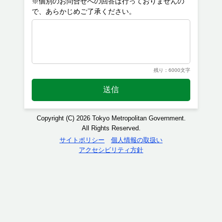
※個別のお問合せへの回答は行っておりませんの
残り：6000文字
送信
Copyright (C) 2026 Tokyo Metropolitan Government.
All Rights Reserved.
サイトポリシー
個人情報の取扱い
アクセシビリティ方針