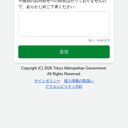
※個別のお問合せへの回答は行っておりませんの
残り：6000文字
送信
Copyright (C) 2026 Tokyo Metropolitan Government.
All Rights Reserved.
サイトポリシー
個人情報の取扱い
アクセシビリティ方針