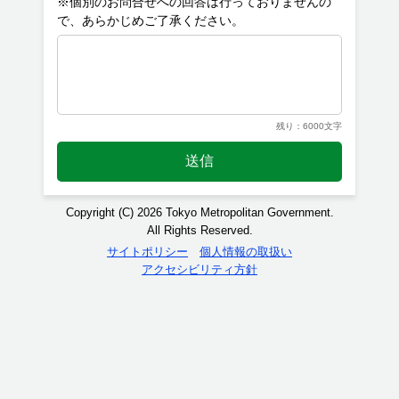
※個別のお問合せへの回答は行っておりませんの
残り：6000文字
送信
Copyright (C) 2026 Tokyo Metropolitan Government.
All Rights Reserved.
サイトポリシー
個人情報の取扱い
アクセシビリティ方針