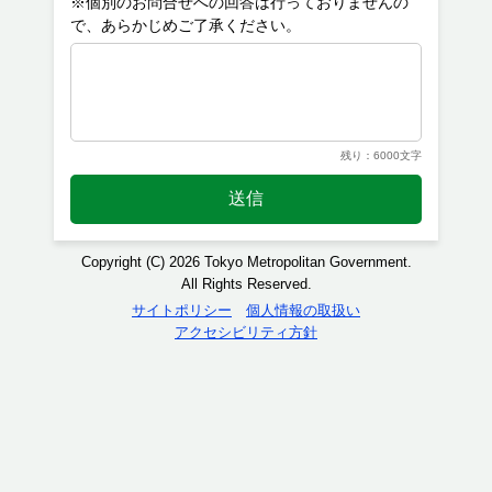
※個別のお問合せへの回答は行っておりませんの
残り：6000文字
送信
Copyright (C) 2026 Tokyo Metropolitan Government.
All Rights Reserved.
サイトポリシー
個人情報の取扱い
アクセシビリティ方針