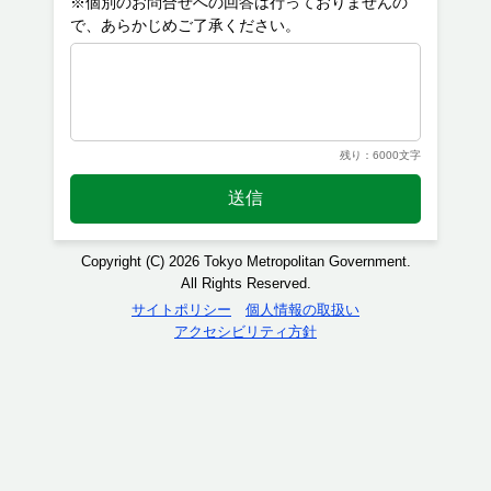
※個別のお問合せへの回答は行っておりませんの
残り：6000文字
送信
Copyright (C) 2026 Tokyo Metropolitan Government.
All Rights Reserved.
サイトポリシー
個人情報の取扱い
アクセシビリティ方針