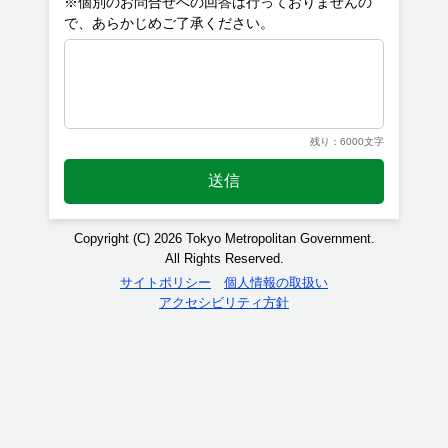
※個別のお問合せへの回答は行っておりませんの
残り：6000文字
送信
Copyright (C) 2026 Tokyo Metropolitan Government.
All Rights Reserved.
サイトポリシー
個人情報の取扱い
アクセシビリティ方針