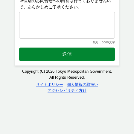
※個別のお問合せへの回答は行っておりませんの
残り：6000文字
送信
Copyright (C) 2026 Tokyo Metropolitan Government.
All Rights Reserved.
サイトポリシー
個人情報の取扱い
アクセシビリティ方針