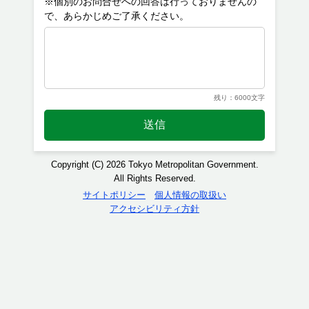
※個別のお問合せへの回答は行っておりませんの
残り：6000文字
送信
Copyright (C) 2026 Tokyo Metropolitan Government.
All Rights Reserved.
サイトポリシー
個人情報の取扱い
アクセシビリティ方針