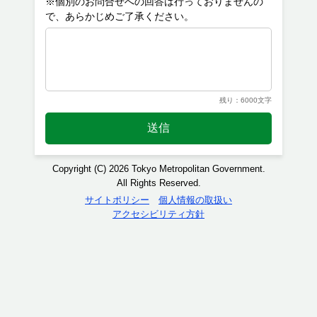
※個別のお問合せへの回答は行っておりませんの
残り：6000文字
送信
Copyright (C) 2026 Tokyo Metropolitan Government.
All Rights Reserved.
サイトポリシー
個人情報の取扱い
アクセシビリティ方針