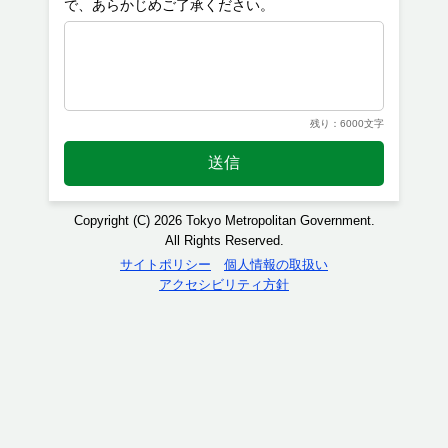
残り：6000文字
送信
Copyright (C) 2026 Tokyo Metropolitan Government.
All Rights Reserved.
サイトポリシー
個人情報の取扱い
アクセシビリティ方針