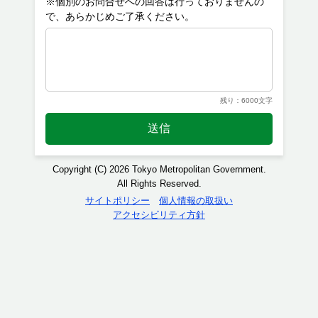
※個別のお問合せへの回答は行っておりませんの
残り：6000文字
送信
Copyright (C) 2026 Tokyo Metropolitan Government.
All Rights Reserved.
サイトポリシー
個人情報の取扱い
アクセシビリティ方針