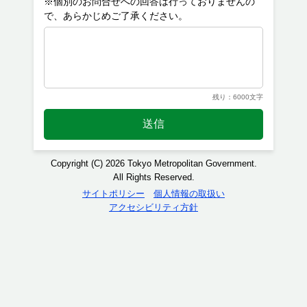
※個別のお問合せへの回答は行っておりませんの
残り：6000文字
送信
Copyright (C) 2026 Tokyo Metropolitan Government.
All Rights Reserved.
サイトポリシー
個人情報の取扱い
アクセシビリティ方針