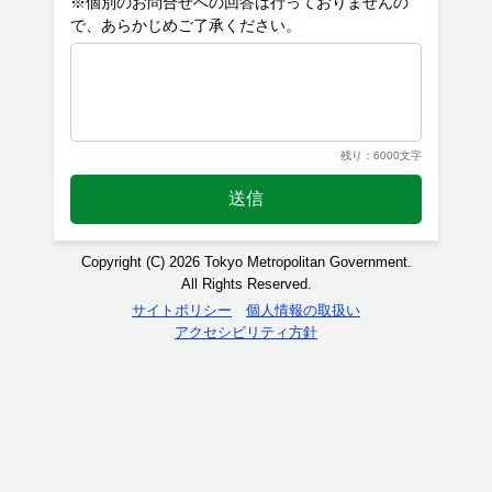
※個別のお問合せへの回答は行っておりませんの
残り：6000文字
送信
Copyright (C) 2026 Tokyo Metropolitan Government.
All Rights Reserved.
サイトポリシー
個人情報の取扱い
アクセシビリティ方針