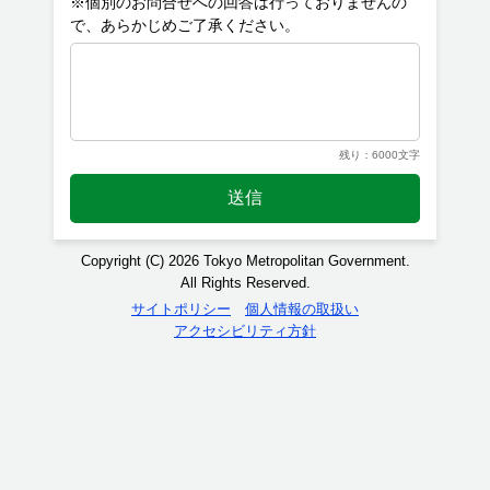
※個別のお問合せへの回答は行っておりませんの
残り：6000文字
送信
Copyright (C) 2026 Tokyo Metropolitan Government.
All Rights Reserved.
サイトポリシー
個人情報の取扱い
アクセシビリティ方針