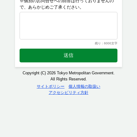
※個別のお問合せへの回答は行っておりませんの
残り：6000文字
送信
Copyright (C) 2026 Tokyo Metropolitan Government.
All Rights Reserved.
サイトポリシー
個人情報の取扱い
アクセシビリティ方針