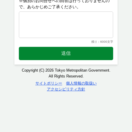
※個別のお問合せへの回答は行っておりませんの
残り：6000文字
送信
Copyright (C) 2026 Tokyo Metropolitan Government.
All Rights Reserved.
サイトポリシー
個人情報の取扱い
アクセシビリティ方針