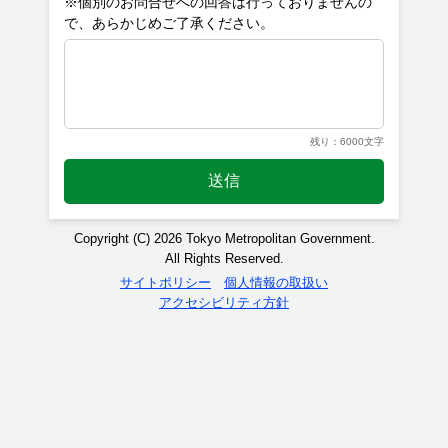
※個別のお問合せへの回答は行っておりませんの
残り：6000文字
送信
Copyright (C) 2026 Tokyo Metropolitan Government.
All Rights Reserved.
サイトポリシー
個人情報の取扱い
アクセシビリティ方針