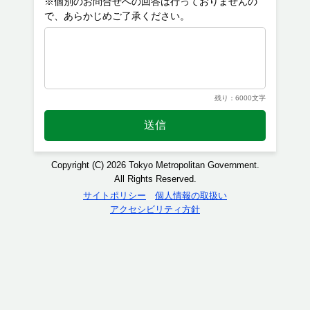
※個別のお問合せへの回答は行っておりませんの
残り：6000文字
送信
Copyright (C) 2026 Tokyo Metropolitan Government.
All Rights Reserved.
サイトポリシー
個人情報の取扱い
アクセシビリティ方針