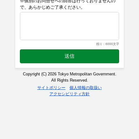
※個別のお問合せへの回答は行っておりませんの
残り：6000文字
送信
Copyright (C) 2026 Tokyo Metropolitan Government.
All Rights Reserved.
サイトポリシー
個人情報の取扱い
アクセシビリティ方針