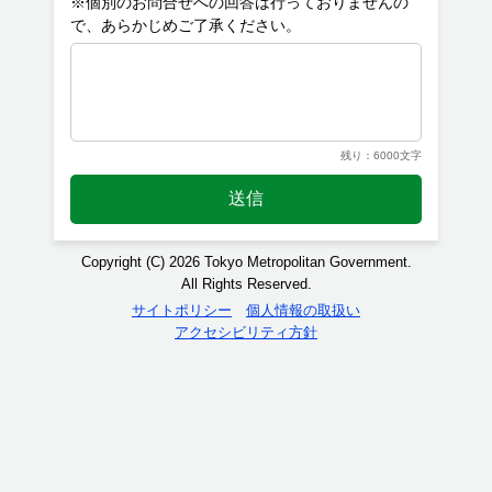
※個別のお問合せへの回答は行っておりませんの
残り：6000文字
送信
Copyright (C) 2026 Tokyo Metropolitan Government.
All Rights Reserved.
サイトポリシー
個人情報の取扱い
アクセシビリティ方針