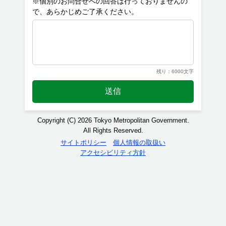
※個別のお問合せへの回答は行っておりませんの
残り：6000文字
送信
Copyright (C) 2026 Tokyo Metropolitan Government.
All Rights Reserved.
サイトポリシー
個人情報の取扱い
アクセシビリティ方針