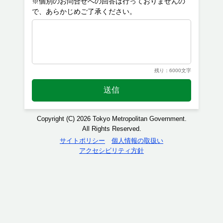
※個別のお問合せへの回答は行っておりませんの
残り：6000文字
送信
Copyright (C) 2026 Tokyo Metropolitan Government.
All Rights Reserved.
サイトポリシー
個人情報の取扱い
アクセシビリティ方針