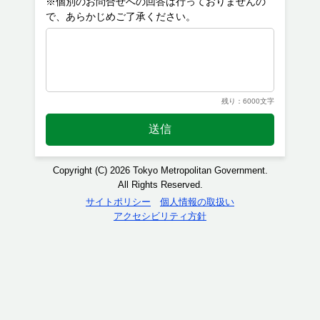
※個別のお問合せへの回答は行っておりませんの
残り：6000文字
送信
Copyright (C) 2026 Tokyo Metropolitan Government.
All Rights Reserved.
サイトポリシー
個人情報の取扱い
アクセシビリティ方針