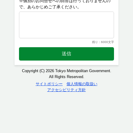
※個別のお問合せへの回答は行っておりませんの
残り：6000文字
送信
Copyright (C) 2026 Tokyo Metropolitan Government.
All Rights Reserved.
サイトポリシー
個人情報の取扱い
アクセシビリティ方針