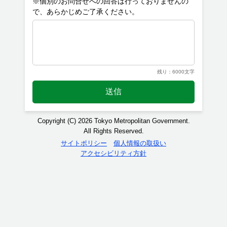
※個別のお問合せへの回答は行っておりませんの
残り：6000文字
送信
Copyright (C) 2026 Tokyo Metropolitan Government.
All Rights Reserved.
サイトポリシー
個人情報の取扱い
アクセシビリティ方針