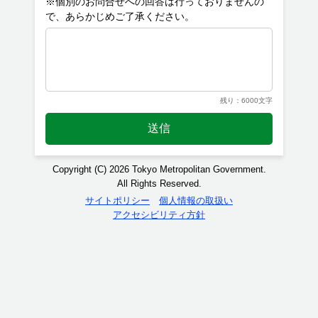
※個別のお問合せへの回答は行っておりませんの
残り：6000文字
送信
Copyright (C) 2026 Tokyo Metropolitan Government.
All Rights Reserved.
サイトポリシー
個人情報の取扱い
アクセシビリティ方針