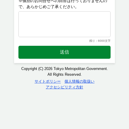
※個別のお問合せへの回答は行っておりませんの
残り：6000文字
送信
Copyright (C) 2026 Tokyo Metropolitan Government.
All Rights Reserved.
サイトポリシー
個人情報の取扱い
アクセシビリティ方針