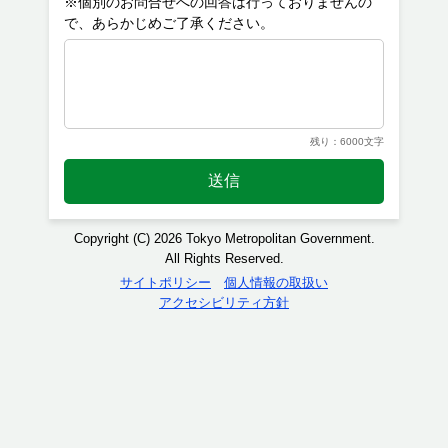
※個別のお問合せへの回答は行っておりませんの
残り：6000文字
送信
Copyright (C) 2026 Tokyo Metropolitan Government.
All Rights Reserved.
サイトポリシー
個人情報の取扱い
アクセシビリティ方針