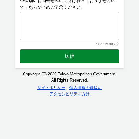
※個別のお問合せへの回答は行っておりませんの
残り：6000文字
送信
Copyright (C) 2026 Tokyo Metropolitan Government.
All Rights Reserved.
サイトポリシー
個人情報の取扱い
アクセシビリティ方針