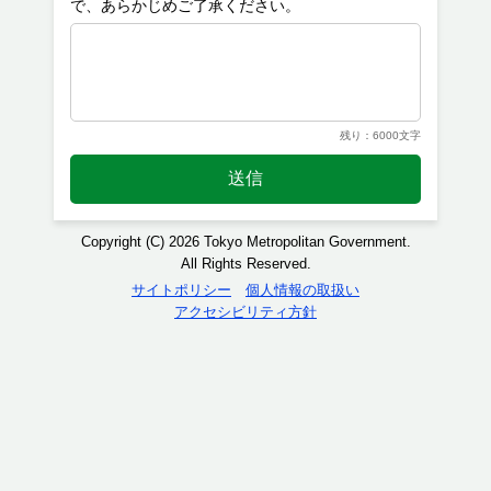
残り：6000文字
送信
Copyright (C) 2026 Tokyo Metropolitan Government.
All Rights Reserved.
サイトポリシー
個人情報の取扱い
アクセシビリティ方針