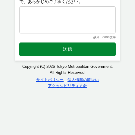
残り：6000文字
送信
Copyright (C) 2026 Tokyo Metropolitan Government.
All Rights Reserved.
サイトポリシー
個人情報の取扱い
アクセシビリティ方針