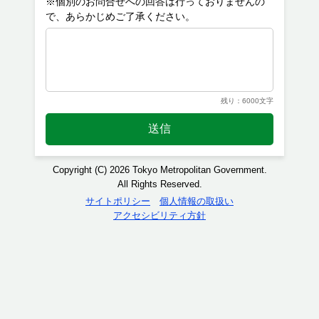
※個別のお問合せへの回答は行っておりませんの
残り：6000文字
送信
Copyright (C) 2026 Tokyo Metropolitan Government.
All Rights Reserved.
サイトポリシー
個人情報の取扱い
アクセシビリティ方針