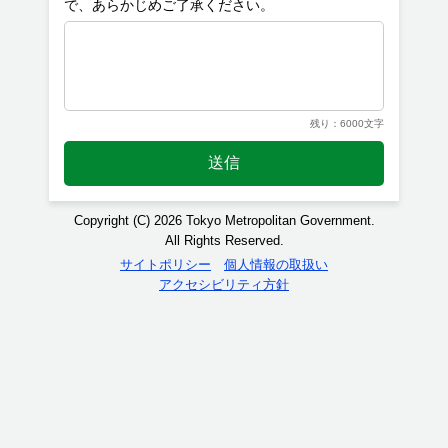
残り：6000文字
送信
Copyright (C) 2026 Tokyo Metropolitan Government.
All Rights Reserved.
サイトポリシー
個人情報の取扱い
アクセシビリティ方針