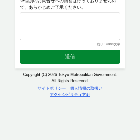
※個別のお問合せへの回答は行っておりませんの
残り：6000文字
送信
Copyright (C) 2026 Tokyo Metropolitan Government.
All Rights Reserved.
サイトポリシー
個人情報の取扱い
アクセシビリティ方針