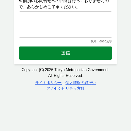
※個別のお問合せへの回答は行っておりませんの
残り：6000文字
送信
Copyright (C) 2026 Tokyo Metropolitan Government.
All Rights Reserved.
サイトポリシー
個人情報の取扱い
アクセシビリティ方針