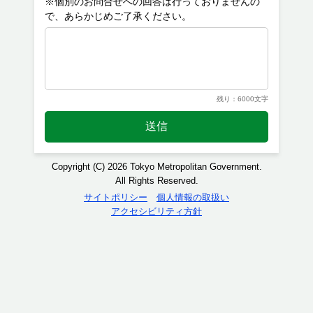
※個別のお問合せへの回答は行っておりませんの
残り：6000文字
送信
Copyright (C) 2026 Tokyo Metropolitan Government.
All Rights Reserved.
サイトポリシー
個人情報の取扱い
アクセシビリティ方針