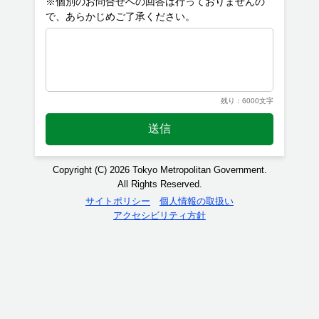
※個別のお問合せへの回答は行っておりませんの
残り：6000文字
送信
Copyright (C) 2026 Tokyo Metropolitan Government.
All Rights Reserved.
サイトポリシー
個人情報の取扱い
アクセシビリティ方針