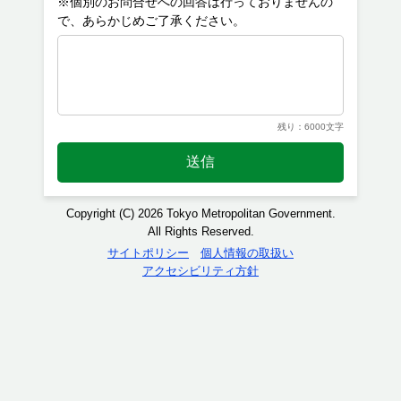
※個別のお問合せへの回答は行っておりませんの
残り：6000文字
送信
Copyright (C) 2026 Tokyo Metropolitan Government.
All Rights Reserved.
サイトポリシー
個人情報の取扱い
アクセシビリティ方針