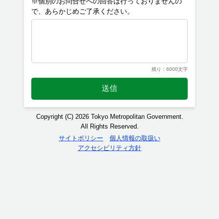
※個別のお問合せへの回答は行っておりませんの
残り：6000文字
送信
Copyright (C) 2026 Tokyo Metropolitan Government.
All Rights Reserved.
サイトポリシー
個人情報の取扱い
アクセシビリティ方針