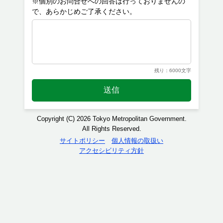
※個別のお問合せへの回答は行っておりませんの
残り：6000文字
送信
Copyright (C) 2026 Tokyo Metropolitan Government.
All Rights Reserved.
サイトポリシー
個人情報の取扱い
アクセシビリティ方針