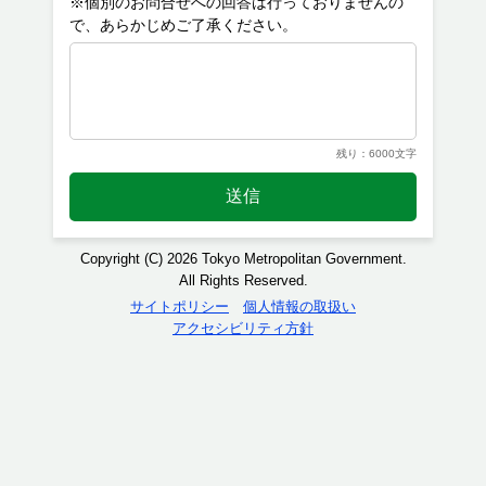
※個別のお問合せへの回答は行っておりませんの
残り：6000文字
送信
Copyright (C) 2026 Tokyo Metropolitan Government.
All Rights Reserved.
サイトポリシー
個人情報の取扱い
アクセシビリティ方針