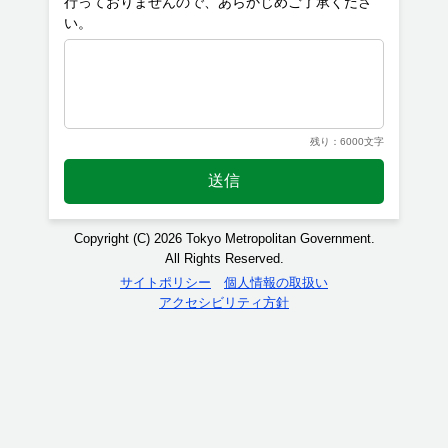
行っておりませんので、あらかじめご了承くださ
残り：6000文字
送信
Copyright (C) 2026 Tokyo Metropolitan Government.
All Rights Reserved.
サイトポリシー
個人情報の取扱い
アクセシビリティ方針